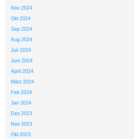
Nov 2024
Okt 2024
Sep 2024
Aug 2024
Juli 2024
Juni 2024
April 2024
März 2024
Feb 2024
Jan 2024
Dez 2023
Nov 2023
Okt 2023