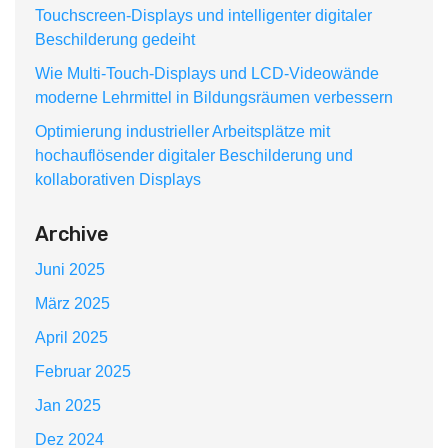
Touchscreen-Displays und intelligenter digitaler
Beschilderung gedeiht
Wie Multi-Touch-Displays und LCD-Videowände
moderne Lehrmittel in Bildungsräumen verbessern
Optimierung industrieller Arbeitsplätze mit
hochauflösender digitaler Beschilderung und
kollaborativen Displays
Archive
Juni 2025
März 2025
April 2025
Februar 2025
Jan 2025
Dez 2024