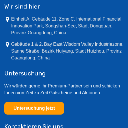
Wir sind hier
Einheit A, Gebäude 11, Zone C, International Financial
Innovation Park, Songshan-See, Stadt Dongguan,
Provinz Guangdong, China
Gebäude 1 & 2, Bay East Wisdom Valley Industriezone,
Sanhe Straße, Bezirk Huiyang, Stadt Huizhou, Provinz
Guangdong, China
Untersuchung
Wir würden gerne Ihr Premium-Partner sein und schicken
Ihnen von Zeit zu Zeit Gutscheine und Aktionen.
Untersuchung jetzt
Kontaktieren Sie uns