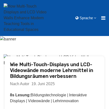
Sprache
Wie Multi-Touch-Displays und LCD-
Videowände moderne Lehrmittel in
Bildungsräumen verbessern
Nach Autor
19. Juni 2025
8s Lesung:
Bildungstechnologie | Interaktive
Displays | Videowände | Lehrinnovation