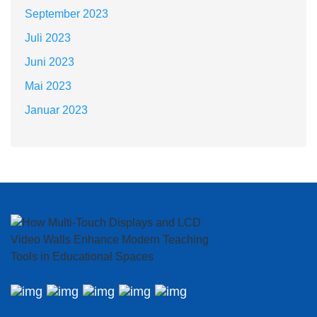
September 2023
Juli 2023
Juni 2023
Mai 2023
Januar 2023