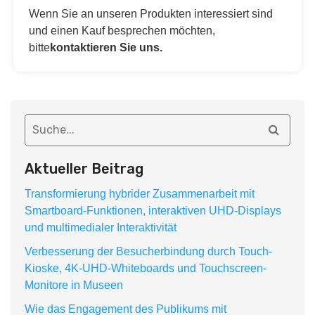
Wenn Sie an unseren Produkten interessiert sind
und einen Kauf besprechen möchten,
bitte
kontaktieren Sie uns.
Aktueller Beitrag
Transformierung hybrider Zusammenarbeit mit
Smartboard-Funktionen, interaktiven UHD-Displays
und multimedialer Interaktivität
Verbesserung der Besucherbindung durch Touch-
Kioske, 4K-UHD-Whiteboards und Touchscreen-
Monitore in Museen
Wie das Engagement des Publikums mit